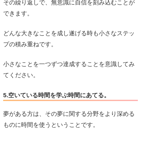
その繰り返しで、無意識に自信を刻み込むことが
できます。
どんな大きなことを成し遂げる時も小さなステッ
プの積み重ねです。
小さなことを一つずつ達成することを意識してみ
てください。
5.空いている時間を学ぶ時間にあてる。
夢がある方は、その夢に関する分野をより深める
ものに時間を使うということです。