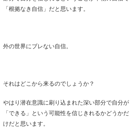
「根拠なき自信」だと思います。
外の世界にブレない自信。
それはどこから来るのでしょうか？
やはり潜在意識に刷り込まれた深い部分で自分が
「できる」という可能性を信じきれるかどうかだ
けだと思います。