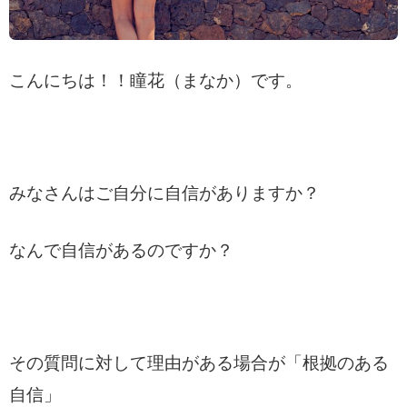
こんにちは！！瞳花（まなか）です。
みなさんはご自分に自信がありますか？
なんで自信があるのですか？
その質問に対して理由がある場合が「根拠のある
自信」