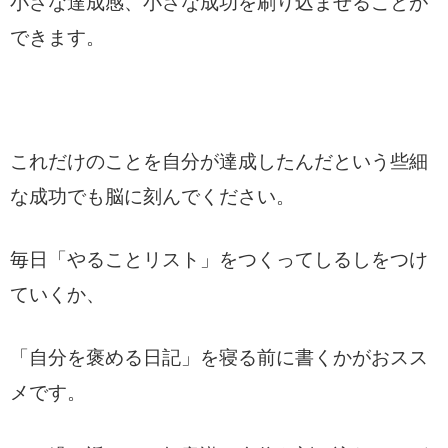
小さな達成感、小さな成功を刷り込ませることが
できます。
これだけのことを自分が達成したんだという些細
な成功でも脳に刻んでください。
毎日「やることリスト」をつくってしるしをつけ
ていくか、
「自分を褒める日記」を寝る前に書くかがおスス
メです。