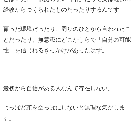
経験からつくられたものだったりするんです。
育った環境だったり、周りのひとから言われたこ
とだったり、無意識にどこかしらで「自分の可能
性」を信じれるきっかけがあったはず。
最初から自信がある人なんて存在しない。
よっぽど頭を空っぽにしないと無理な気がしま
す。