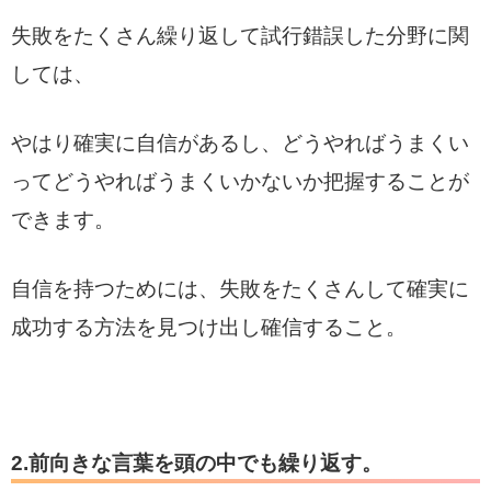
失敗をたくさん繰り返して試行錯誤した分野に関
しては、
やはり確実に自信があるし、どうやればうまくい
ってどうやればうまくいかないか把握することが
できます。
自信を持つためには、失敗をたくさんして確実に
成功する方法を見つけ出し確信すること。
2.前向きな言葉を頭の中でも繰り返す。