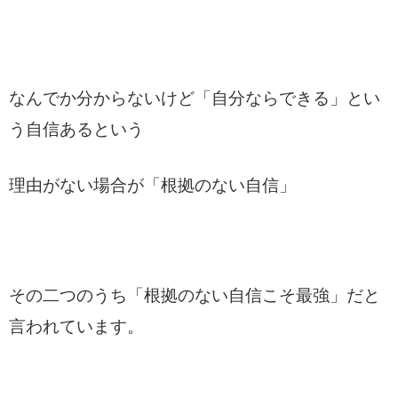
なんでか分からないけど「自分ならできる」とい
う自信あるという
理由がない場合が「根拠のない自信」
その二つのうち「根拠のない自信こそ最強」だと
言われています。