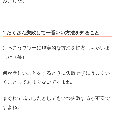
みました。
1.たくさん失敗して一番いい方法を知ること
けっこうフツーに現実的な方法を提案しちゃいま
した（笑）
何か新しいことをするときに失敗せずにうまくい
くことってあまりないですよね。
まぐれで成功したとしてもいつ失敗するか不安で
すよね。