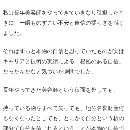
私は長年美容師をやってきていきなり引退したと
きに、一瞬ものすごい不安と自信の揺らぎを感じ
ました。
それはずっと本物の自信と思っていたものが実は
キャリアと技術の実績による「根拠のある自信」
だったんだなと気づいた瞬間でした。
長年やってきた美容師という仮面を外しても、
持っている物をすべて失っても、地位名誉財産何
もなくなったとしても、
とにかく自分という核の
部分で自分を信じれるということが本物の自信で