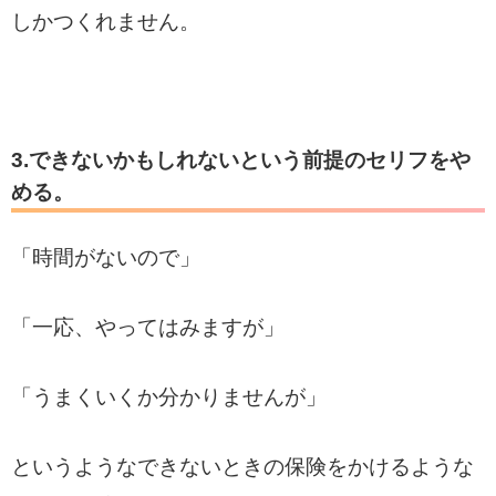
しかつくれません。
3.できないかもしれないという前提のセリフをや
める。
「時間がないので」
「一応、やってはみますが」
「うまくいくか分かりませんが」
というようなできないときの保険をかけるような