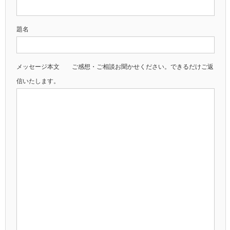
題名
メッセージ本文 ご感想・ご相談お聞かせください。できるだけご返
信いたします。