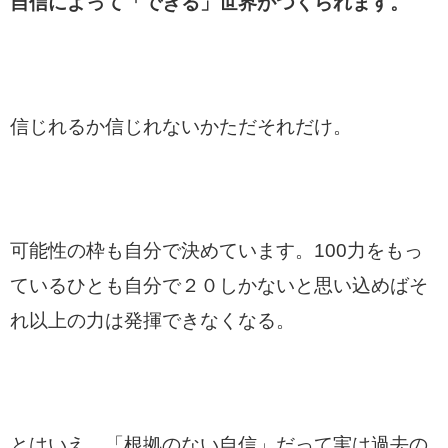
自信によって「できる」世界がつくられます。
信じれるか信じれないかただそれだけ。
可能性の枠も自分で決めています。100力をもっ
ているひとも自分で２０しかないと思い込めばそ
れ以上の力は発揮できなくなる。
とはいえ、「根拠のない自信」だって実は過去の