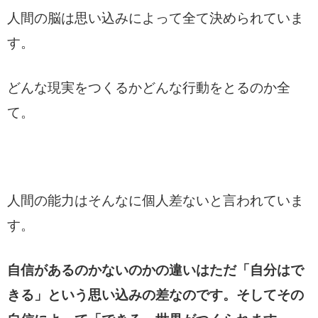
人間の脳は思い込みによって全て決められていま
す。
どんな現実をつくるかどんな行動をとるのか全
て。
人間の能力はそんなに個人差ないと言われていま
す。
自信があるのかないのかの違いはただ「自分はで
きる」という思い込みの差なのです。そしてその