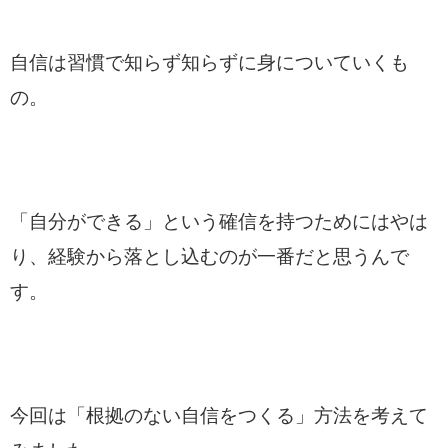
自信は習慣で知らず知らずに身についていくも
の。
「自分ができる」という確信を持つためにはやは
り、経験から落とし込むのが一番だと思うんで
す。
今回は「根拠のない自信をつくる」方法を考えて