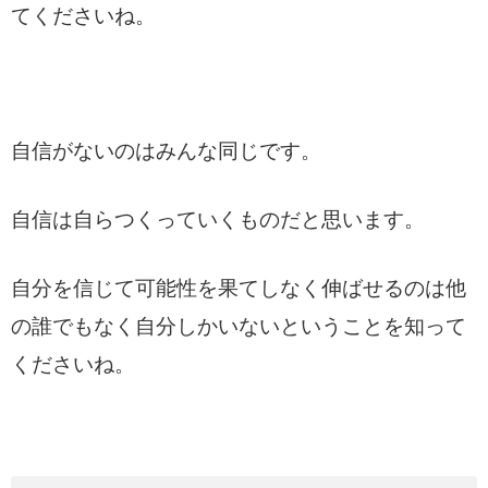
てくださいね。
自信がないのはみんな同じです。
自信は自らつくっていくものだと思います。
自分を信じて可能性を果てしなく伸ばせるのは他
の誰でもなく自分しかいないということを知って
くださいね。