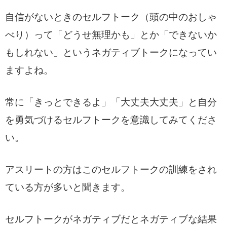
自信がないときのセルフトーク（頭の中のおしゃ
べり）って「どうせ無理かも」とか「できないか
もしれない」というネガティブトークになってい
ますよね。
常に「きっとできるよ」「大丈夫大丈夫」と自分
を勇気づけるセルフトークを意識してみてくださ
い。
アスリートの方はこのセルフトークの訓練をされ
ている方が多いと聞きます。
セルフトークがネガティブだとネガティブな結果