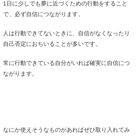
1日に少しでも夢に近づくための行動をすること
で、必ず自信につながります。
人は行動できてないときに、自信がなくなったり
自己否定におちいることが多いです。
常に行動できている自分がいれば確実に自信につ
ながります。
なにか使えそうなものがあればぜひ取り入れてみ