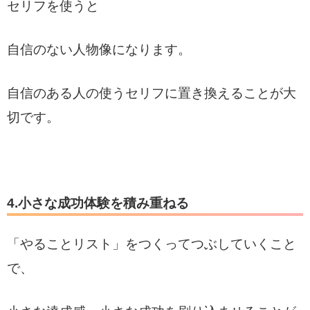
セリフを使うと
自信のない人物像になります。
自信のある人の使うセリフに置き換えることが大
切です。
4.小さな成功体験を積み重ねる
「やることリスト」をつくってつぶしていくこと
で、