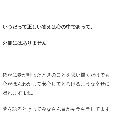
いつだって正しい答えは心の中であって、
外側にはありません
確かに夢が叶ったときのことを思い描くだけでも
心がほんわかして安心してとろけるような幸せに
浸れますよね。
夢を語るときってみなさん目がキラキラしてます