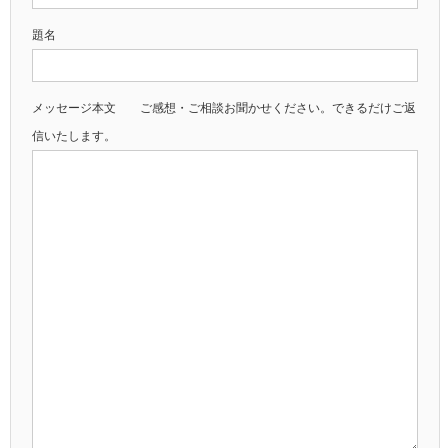
題名
メッセージ本文 ご感想・ご相談お聞かせください。できるだけご返
信いたします。