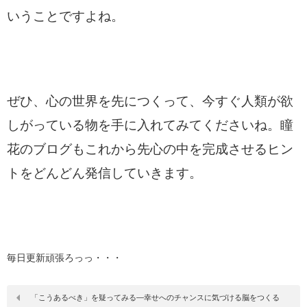
いうことですよね。
ぜひ、心の世界を先につくって、今すぐ人類が欲
しがっている物を手に入れてみてくださいね。瞳
花のブログもこれから先心の中を完成させるヒン
トをどんどん発信していきます。
毎日更新頑張ろっっ・・・
「こうあるべき」を疑ってみる―幸せへのチャンスに気づける脳をつくる