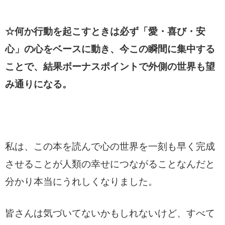
☆何か行動を起こすときは必ず「愛・喜び・安
心」の心をベースに動き、今この瞬間に集中する
ことで、結果ボーナスポイントで外側の世界も望
み通りになる。
私は、この本を読んで心の世界を一刻も早く完成
させることが人類の幸せにつながることなんだと
分かり本当にうれしくなりました。
皆さんは気づいてないかもしれないけど、すべて