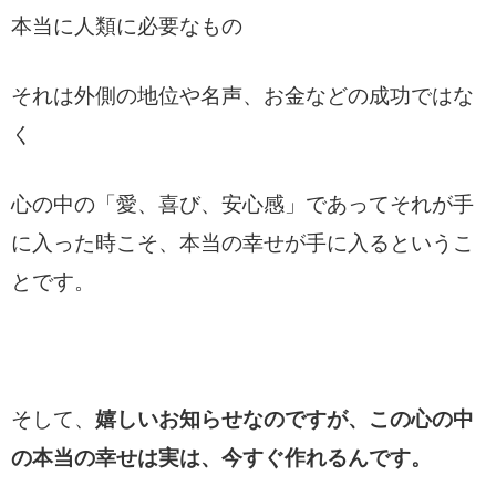
本当に人類に必要なもの
それは外側の地位や名声、お金などの成功ではな
く
心の中の「愛、喜び、安心感」であってそれが手
に入った時こそ、本当の幸せが手に入るというこ
とです。
そして、
嬉しいお知らせなのですが、この心の中
の本当の幸せは実は、今すぐ作れるんです。