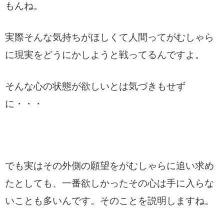
もんね。
実際そんな気持ちがほしくて人間ってがむしゃら
に現実をどうにかしようと戦ってるんですよ。
そんな心の状態が欲しいとは気づきもせず
に・・・
でも実はその外側の願望をがむしゃらに追い求め
たとしても、一番欲しかったその心は手に入らな
いことも多いんです。そのことを説明しますね。