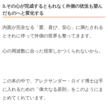
3.その心が完成するともれなく外側の状況も望ん
だものへと変化する
内面が完全なる「愛、喜び、安心」に満たされる
とそれに伴って外側の世界も整ってきます。
心の周波数に合った現実しかつくられないから。
この本の中で、アレクサンダー・ロイド博士は手
に入れるための「偉大なる原則」をこのようにま
とめてくれています。