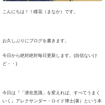
こんにちは！！瞳花（まなか）です。
お久しぶりにブログを書きます。
今日から絶対絶対毎日更新します。(自信ないけ
ど・・)
今日は『「潜在意識」を変えれば、すべてうまく
いく』アレクサンダー・ロイド博士(著）という本