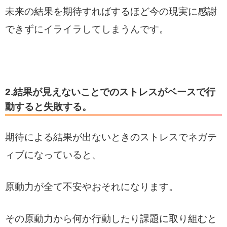
未来の結果を期待すればするほど今の現実に感謝
できずにイライラしてしまうんです。
2.結果が見えないことでのストレスがベースで行
動すると失敗する。
期待による結果が出ないときのストレスでネガテ
ィブになっていると、
原動力が全て不安やおそれになります。
その原動力から何か行動したり課題に取り組むと