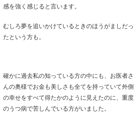
感を強く感じると言います。
むしろ夢を追いかけているときのほうがましだっ
たという方も。
確かに過去私の知っている方の中にも、お医者さ
んの奥様でお金も美しさも全てを持っていて外側
の幸せをすべて得たかのように見えたのに、重度
のうつ病で苦しんでいる方がいました。