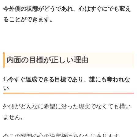
今外側の状態がどうであれ、心はすぐにでも変え
ることができます。
内面の目標が正しい理由
1.今すぐ達成できる目標であり、誰にも奪われな
い
外側がどんなに希望に沿った現実でなくても構い
ません。
今この瞬間の心の決定権はあなたにあります。