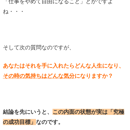
「仕事をやめて自由になること」とかですよ
ね・・・
そして次の質問なのですが、
あなたはそれを手に入れたらどんな人生になり、
その時の気持ちはどんな気分
になりますか？
結論を先にいうと、
この内面の状態が実は「究極
の成功目標」
なのです。