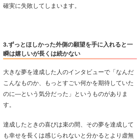
確実に失敗してしまいます。
3.ずっとほしかった外側の願望を手に入れると一
瞬は嬉しいが長くは続かない
大きな夢を達成した人のインタビューで「なんだ
こんなものか、もっとすごい何かを期待していた
のに―という気分だった」というものがありま
す。
達成したときの喜びは束の間、その夢を達成して
も幸せを長くは感じられないと分かるとより虚無