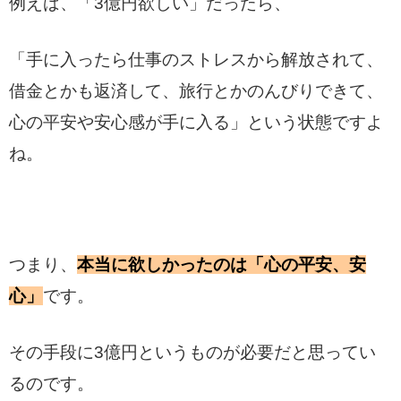
例えば、「3億円欲しい」だったら、
「手に入ったら仕事のストレスから解放されて、
借金とかも返済して、旅行とかのんびりできて、
心の平安や安心感が手に入る」という状態ですよ
ね。
つまり、
本当に欲しかったのは「心の平安、安
心」
です。
その手段に3億円というものが必要だと思ってい
るのです。