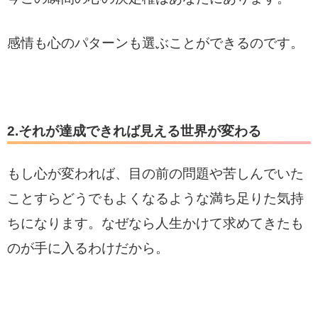
感情も心のパターンも選ぶことができるのです。
2.それが達成できれば見える世界が変わる
もし心が変われば、目の前の問題や苦しんでいた
ことすらどうでもよくなるような満ち足りた気持
ちになります。なぜなら人生かけて求めてきたも
のが手に入るわけだから。