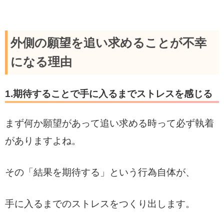
外側の願望を追い求めることが不幸
になる理由
1.期待することで手に入るまでストレスを感じる
まず何か願望があって追い求める時って必ず執着
がありますよね。
その「結果を期待する」という行為自体が、
手に入るまでのストレスをつくり出します。