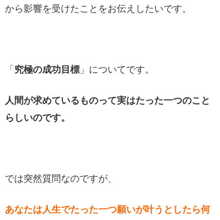
から影響を受けたことをお伝えしたいです。
「
究極の成功目標
」についてです。
人間が求めているものって実はたった一つのこと
らしいのです。
では突然質問なのですが、
あなたは人生でたった一つ願いが叶うとしたら何