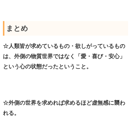
まとめ
☆人類皆が求めているもの・欲しがっているもの
は、外側の物質世界ではなく「愛・喜び・安心」
という心の状態だったということ。
☆外側の世界を求めれば求めるほど虚無感に襲わ
れる。