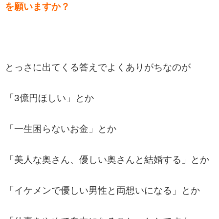
を願いますか？
とっさに出てくる答えでよくありがちなのが
「3億円ほしい」とか
「一生困らないお金」とか
「美人な奥さん、優しい奥さんと結婚する」とか
「イケメンで優しい男性と両想いになる」とか