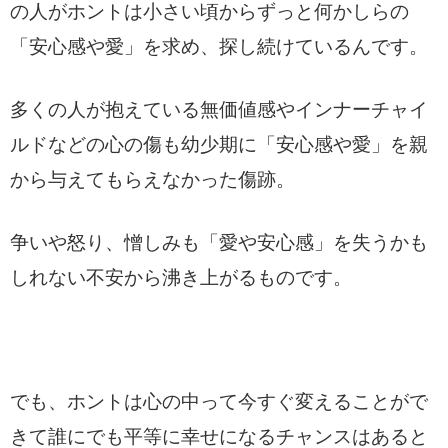
の人がホントは小さい頃からずっと何かしらの
「安心感や愛」を求め、探し続けているんです。
多くの人が抱えている無価値感やインナーチャイ
ルドなどの心の傷も幼少期に「安心感や愛」を親
から与えてもらえなかった傷跡。
争いや怒り、憎しみも「愛や安心感」を失うかも
しれない不安から沸き上がるものです。
でも、ホントは心の中って今すぐ変えることがで
きて誰にでも平等に幸せになるチャンスはあると