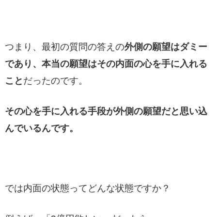
つまり、最初の質問の答えの
外側の願望はダミー
であり、本当の願望はその内面の心を手に入れる
こと
だったのです。
その心を手に入れる手段が外側の願望だと思い込
んでいるんです。
では内面の状態ってどんな状態ですか？