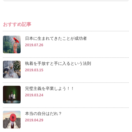
おすすめ記事
日本に生まれてきたことが成功者
2019.07.26
執着を手放すと手に入るという法則
2019.03.15
完璧主義を卒業しよう！！
2019.03.24
本当の自分はだれ？
2019.04.29