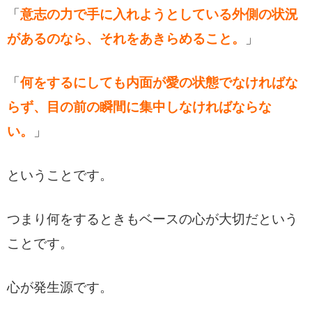
「
意志の力で手に入れようとしている外側の状況
があるのなら、それをあきらめること。
」
「
何をするにしても内面が愛の状態でなければな
らず、目の前の瞬間に集中しなければならな
い。
」
ということです。
つまり何をするときもベースの心が大切だという
ことです。
心が発生源です。