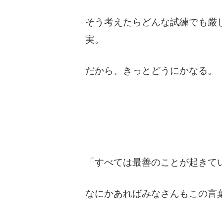
そう考えたらどんな試練でも厳
実。
だから、きっとどうにかなる。
「すべては最善のことが起きて
なにかあればみなさんもこの言