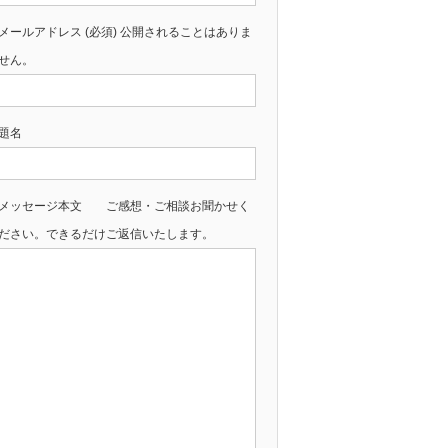
メールアドレス (必須) 公開されることはありま
せん。
題名
メッセージ本文 ご感想・ご相談お聞かせく
ださい。できるだけご返信いたします。