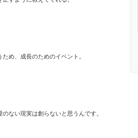
うため、成長のためのイベント。
愛のない現実は創らないと思うんです。