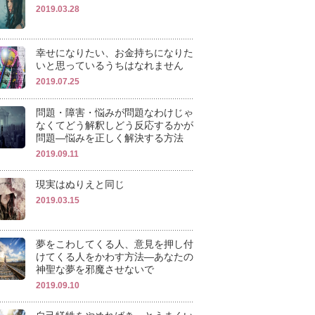
2019.03.28
幸せになりたい、お金持ちになりた
いと思っているうちはなれません
2019.07.25
問題・障害・悩みが問題なわけじゃ
なくてどう解釈しどう反応するかが
問題―悩みを正しく解決する方法
2019.09.11
現実はぬりえと同じ
2019.03.15
夢をこわしてくる人、意見を押し付
けてくる人をかわす方法―あなたの
神聖な夢を邪魔させないで
2019.09.10