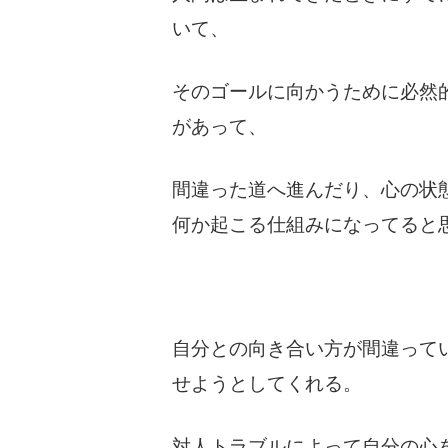
いて、
そのゴールに向かうために必然
があって、
間違った道へ進んだり、心の状
何か起こる仕組みになってると
自分との向き合い方が間違って
せようとしてくれる。
対人トラブルによって自分の心