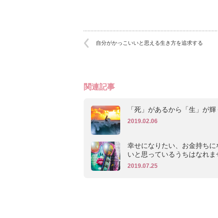
自分がかっこいいと思える生き方を追求する
関連記事
「死」があるから「生」が輝
2019.02.06
幸せになりたい、お金持ちに
いと思っているうちはなれま
2019.07.25