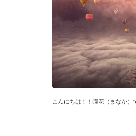
こんにちは！！瞳花（まなか）