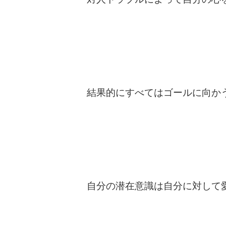
結果的にすべてはゴールに向か
自分の潜在意識は自分に対して