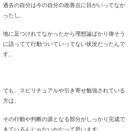
過去の自分は今の自分の改善点に目がいってなか
ったし、
地に足つけれてなかったから理想論ばかり偉そう
に語ってて行動ついていってない状況だったんで
す。
でも、スピリチュアルや引き寄せ勉強されている
方は、
その行動や判断の源となる部分がしっかり完成で
きているんじゃないかなって思います。