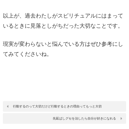
以上が、過去わたしがスピリチュアルにはまって
いるときに見落としがちだった大切なことです。
現実が変わらないと悩んでいる方はぜひ参考にし
てみてくださいね。
行動するのって大切だけど行動するときの理由ってもっと大切
先延ばしグセを治したら自分が好きになれる