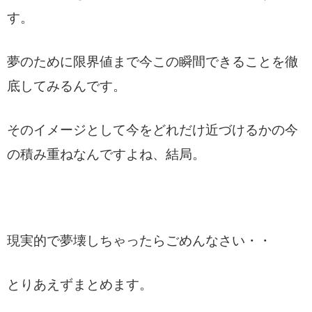
す。
夢のために限界値まで今この瞬間できることを徹
底してみるんです。
そのイメージとして今をどれだけ近づけるかの今
の積み重ねなんですよね、結局。
現実的で夢壊しちゃったらごめんなさい・・
とりあえずまとめます。