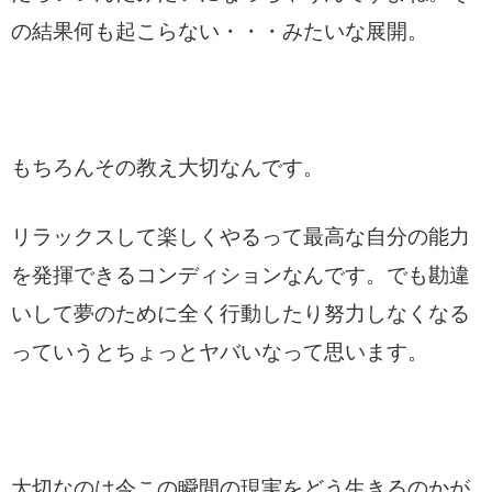
の結果何も起こらない・・・みたいな展開。
もちろんその教え大切なんです。
リラックスして楽しくやるって最高な自分の能力
を発揮できるコンディションなんです。でも勘違
いして夢のために全く行動したり努力しなくなる
っていうとちょっとヤバいなって思います。
大切なのは今この瞬間の現実をどう生きるのかが