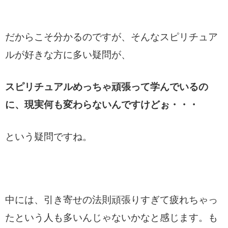
だからこそ分かるのですが、そんなスピリチュア
ルが好きな方に多い疑問が、
スピリチュアルめっちゃ頑張って学んでいるの
に、現実何も変わらないんですけどぉ・・・
という疑問ですね。
中には、引き寄せの法則頑張りすぎて疲れちゃっ
たという人も多いんじゃないかなと感じます。も