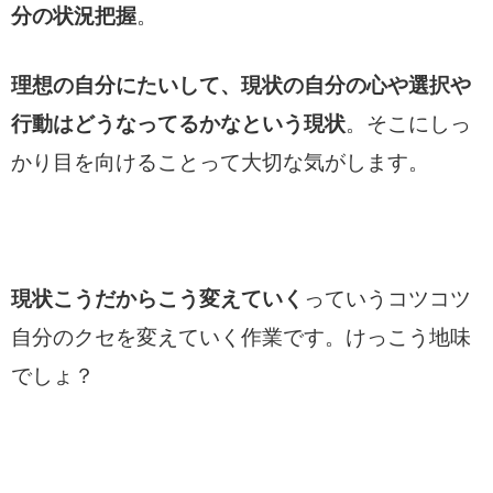
分の状況把握
。
理想の自分にたいして、現状の自分の心や選択や
行動はどうなってるかなという現状
。そこにしっ
かり目を向けることって大切な気がします。
現状こうだからこう変えていく
っていうコツコツ
自分のクセを変えていく作業です。けっこう地味
でしょ？