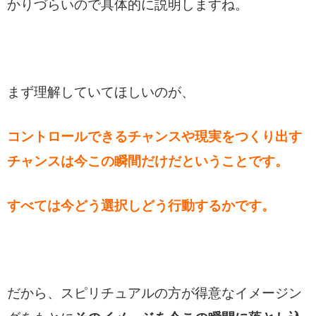
かりづらいので具体的に説明しますね。
まず理解していてほしいのが、
コントロールできるチャンスや現実をつくり出す
チャンスは今この瞬間だけだということです。
すべては今どう選択しどう行動するかです。
だから、スピリチュアルの方が得意なイメージン