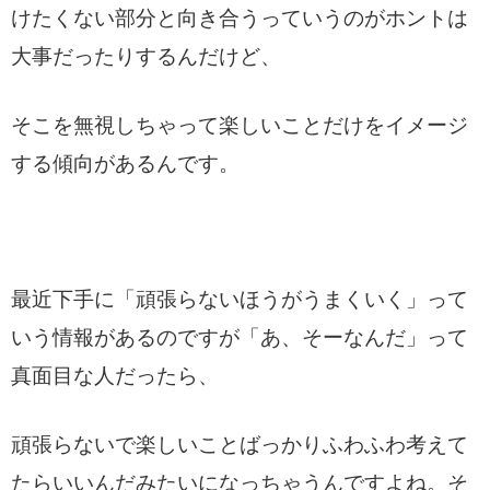
けたくない部分と向き合うっていうのがホントは
大事だったりするんだけど、
そこを無視しちゃって楽しいことだけをイメージ
する傾向があるんです。
最近下手に「頑張らないほうがうまくいく」って
いう情報があるのですが「あ、そーなんだ」って
真面目な人だったら、
頑張らないで楽しいことばっかりふわふわ考えて
たらいいんだみたいになっちゃうんですよね。そ