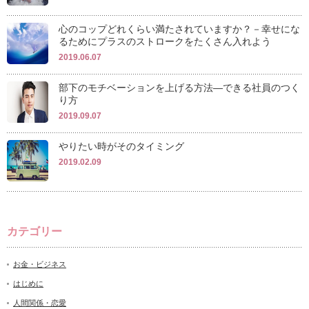
心のコップどれくらい満たされていますか？－幸せにな
るためにプラスのストロークをたくさん入れよう
2019.06.07
部下のモチベーションを上げる方法―できる社員のつく
り方
2019.09.07
やりたい時がそのタイミング
2019.02.09
カテゴリー
お金・ビジネス
はじめに
人間関係・恋愛