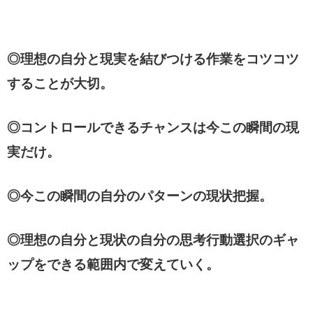
◎理想の自分と現実を結びつける作業をコツコツ
することが大切。
◎コントロールできるチャンスは今この瞬間の現
実だけ。
◎今この瞬間の自分のパターンの現状把握。
◎理想の自分と現状の自分の思考行動選択のギャ
ップをできる範囲内で変えていく。