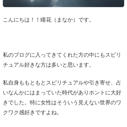
こんにちは！！瞳花（まなか）です。
私のブログに入ってきてくれた方の中にもスピリ
チュアル好きな方は多いと思います。
私自身ももともとスピリチュアルや引き寄せ、占
いなんかにはまっていた時代がありホントに大好
きでした。特に女性はそういう見えない世界のワ
クワク感好きですよね。