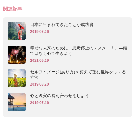
関連記事
日本に生まれてきたことが成功者
2019.07.26
幸せな未来のために「思考停止のススメ！！」―頭
ではなく心で生きよう
2021.09.19
セルフイメージ(あり方)を変えて望む世界をつくる
方法
2019.08.20
心と現実の答え合わせをしよう
2019.07.16