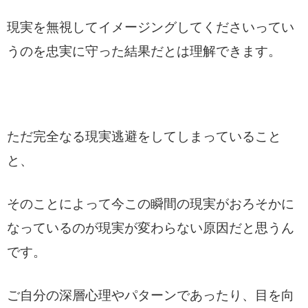
現実を無視してイメージングしてくださいってい
うのを忠実に守った結果だとは理解できます。
ただ完全なる現実逃避をしてしまっていること
と、
そのことによって今この瞬間の現実がおろそかに
なっているのが現実が変わらない原因だと思うん
です。
ご自分の深層心理やパターンであったり、目を向