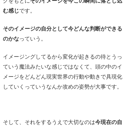
グをもとに
そのイメージを今この瞬間に落とし込
む感じ
です。
そのイメージの自分として今どんな判断ができる
のかな
っていう。
イメージングしてるから変化が起きるの待とうっ
ていう魔法みたいな感じではなくて、頭の中のイ
メージをどんどん現実世界の行動や動きで具現化
していくっていうなんか攻めの姿勢が大事です。
そして、それをするうえで大切なのは
今現在の自