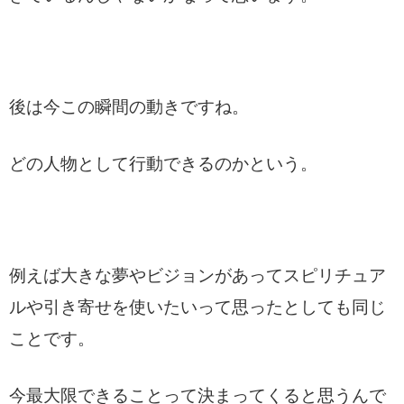
後は今この瞬間の動きですね。
どの人物として行動できるのかという。
例えば大きな夢やビジョンがあってスピリチュア
ルや引き寄せを使いたいって思ったとしても同じ
ことです。
今最大限できることって決まってくると思うんで