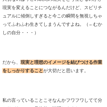
現実を変えることにつながるんだけど、スピリチ
ュアルに傾倒しすぎると今この瞬間を無視しちゃ
ってふわふわ生きてしまうんですよね。（←むか
しの自分・・・）
だから、
現実と理想のイメージを結びつける作業
をしっかりすること
が大切だと思います。
私の言っていることこそなんかフワフワしてて分