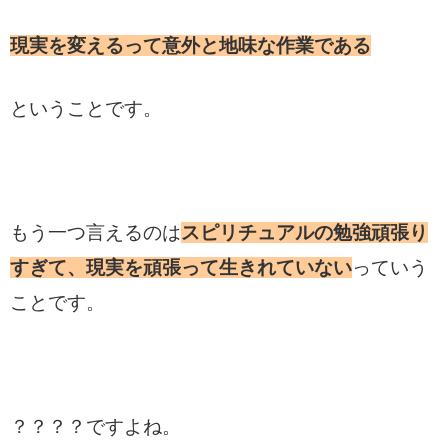
現実を変えるって意外と地味な作業である
ということです。
もう一つ言えるのは
スピリチュアルの勉強頑張り
すぎて、現実を頑張って生きれていない
っていう
ことです。
？？？？ですよね。