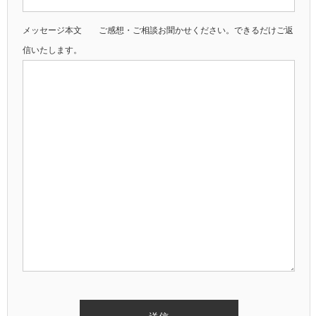
メッセージ本文 ご感想・ご相談お聞かせください。できるだけご返
信いたします。