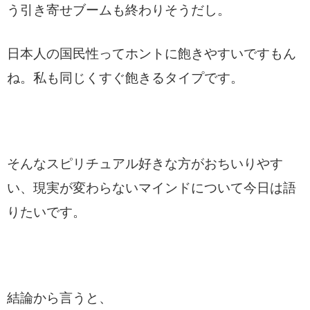
う引き寄せブームも終わりそうだし。
日本人の国民性ってホントに飽きやすいですもん
ね。私も同じくすぐ飽きるタイプです。
そんなスピリチュアル好きな方がおちいりやす
い、現実が変わらないマインドについて今日は語
りたいです。
結論から言うと、