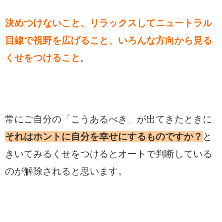
決めつけないこと、
リラックスしてニュートラル
目線で視野を広げること、いろんな方向から見る
くせをつけること
。
常にご自分の「こうあるべき」が出てきたときに
それはホントに自分を幸せにするものですか？
と
きいてみるくせをつけるとオートで判断している
のが解除されると思います。