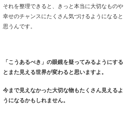
それを整理できると、きっと本当に大切なものや
幸せのチャンスにたくさん気づけるようになると
思うんです。
「こうあるべき」の眼鏡を疑ってみるようにする
とまた見える世界が変わると思いますよ。
今まで見えなかった大切な物もたくさん見えるよ
うになるかもしれません。