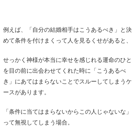
例えば、「自分の結婚相手はこうあるべき」と決
めて条件を付けまくって人を見るくせがあると、
せっかく神様が本当に幸せを感じれる運命のひと
を目の前に出会わせてくれた時に「こうあるべ
き」にあてはまらないことでスルーしてしまうケ
ースがあります。
「条件に当てはまらないからこの人じゃないな」
って無視してしまう場合。