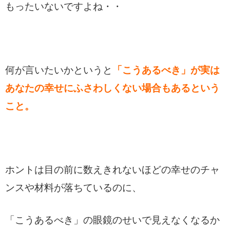
もったいないですよね・・
何が言いたいかというと
「こうあるべき」が実は
あなたの幸せにふさわしくない場合もあるという
こと。
ホントは目の前に数えきれないほどの幸せのチャ
ンスや材料が落ちているのに、
「こうあるべき」の眼鏡のせいで見えなくなるか