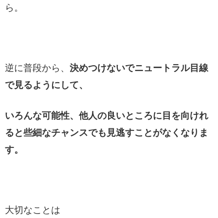
ら。
逆に普段から、
決めつけないでニュートラル目線
で見るようにして、
いろんな可能性、他人の良いところに目を向けれ
ると些細なチャンスでも見逃すことがなくなりま
す。
大切なことは