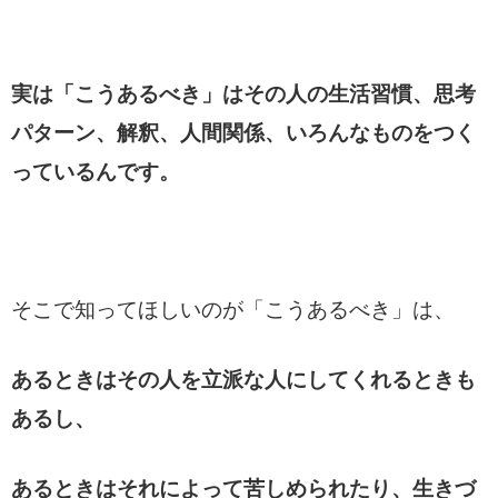
実は「こうあるべき」はその人の生活習慣、思考
パターン、解釈、人間関係、いろんなものをつく
っているんです。
そこで知ってほしいのが「こうあるべき」は、
あるときはその人を立派な人にしてくれるときも
あるし、
あるときはそれによって苦しめられたり、生きづ