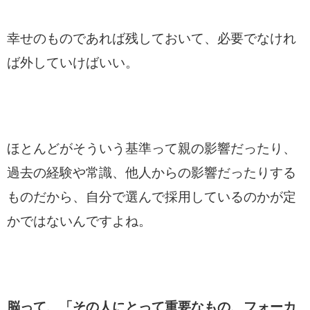
幸せのものであれば残しておいて、必要でなけれ
ば外していけばいい。
ほとんどがそういう基準って親の影響だったり、
過去の経験や常識、他人からの影響だったりする
ものだから、自分で選んで採用しているのかが定
かではないんですよね。
脳って、「その人にとって重要なもの、フォーカ