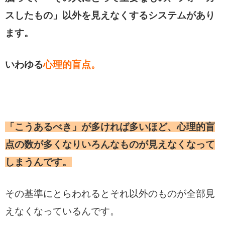
スしたもの」以外を見えなくするシステムがあり
ます。
いわゆる
心理的盲点。
「こうあるべき」が多ければ多いほど、心理的盲
点の数が多くなりいろんなものが見えなくなって
しまうんです。
その基準にとらわれるとそれ以外のものが全部見
えなくなっているんです。