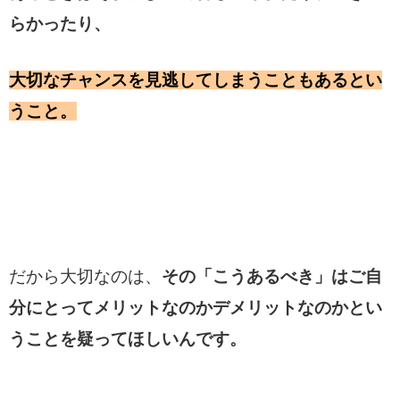
らかったり、
大切なチャンスを見逃してしまうこともあるとい
うこと。
だから大切なのは、
その「こうあるべき」はご自
分にとってメリットなのかデメリットなのかとい
うことを疑ってほしいんです。