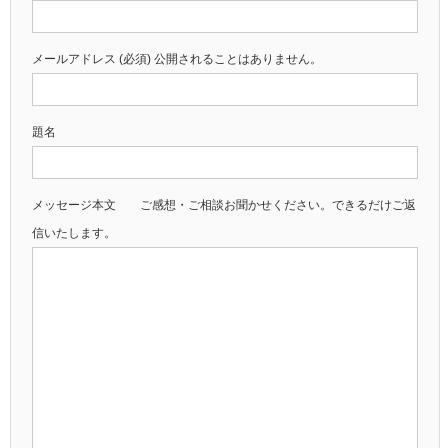
メールアドレス (必須) 公開されることはありません。
題名
メッセージ本文 ご感想・ご相談お聞かせください。できるだけご返
信いたします。