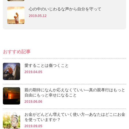
心の中のいじわるな声から自分を守って
2019.05.12
おすすめ記事
愛することは傷つくこと
2019.04.05
親の期待になんか応えなくていい―真の親孝行はもっと
自由にもっと幸せになること
2019.06.06
お金がどんどん増えていく使い方―あなたはどこにお金
を使っていますか？
2019.09.05