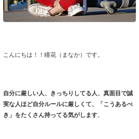
こんにちは！！瞳花（まなか）です。
自分に厳しい人、きっちりしてる人、真面目で誠
実な人ほど自分ルールに厳しくて、「こうあるべ
き」をたくさん持ってる気がします
。