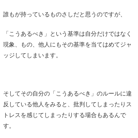
誰もが持っているものさしだと思うのですが、
「こうあるべき」という基準は自分だけではなく
現象、もの、他人にもその基準を当てはめてジャ
ッジしてしまいます。
そしてその自分の「こうあるべき」のルールに違
反している他人をみると、批判してしまったりス
トレスを感じてしまったりする場合もあるんで
す。