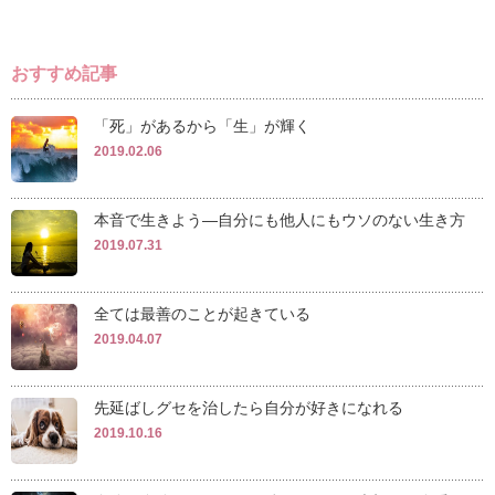
おすすめ記事
「死」があるから「生」が輝く
2019.02.06
本音で生きよう―自分にも他人にもウソのない生き方
2019.07.31
全ては最善のことが起きている
2019.04.07
先延ばしグセを治したら自分が好きになれる
2019.10.16