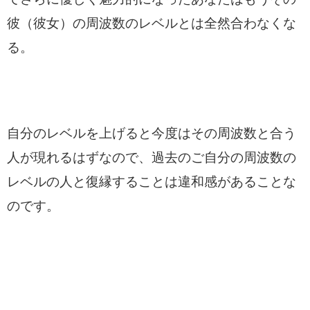
彼（彼女）の周波数のレベルとは全然合わなくな
る。
自分のレベルを上げると今度はその周波数と合う
人が現れるはずなので、過去のご自分の周波数の
レベルの人と復縁することは違和感があることな
のです。