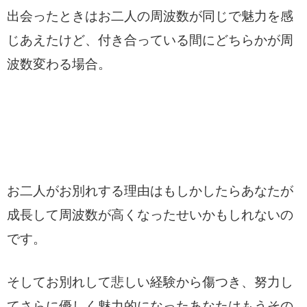
出会ったときはお二人の周波数が同じで魅力を感
じあえたけど、付き合っている間にどちらかが周
波数変わる場合。
お二人がお別れする理由はもしかしたらあなたが
成長して周波数が高くなったせいかもしれないの
です。
そしてお別れして悲しい経験から傷つき、努力し
てさらに優しく魅力的になったあなたはもうその