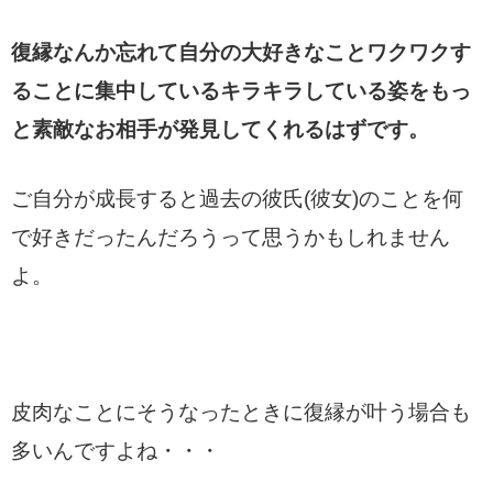
復縁なんか忘れて自分の大好きなことワクワクす
ることに集中しているキラキラしている姿をもっ
と素敵なお相手が発見してくれるはずです。
ご自分が成長すると過去の彼氏(彼女)のことを何
で好きだったんだろうって思うかもしれません
よ。
皮肉なことにそうなったときに復縁が叶う場合も
多いんですよね・・・