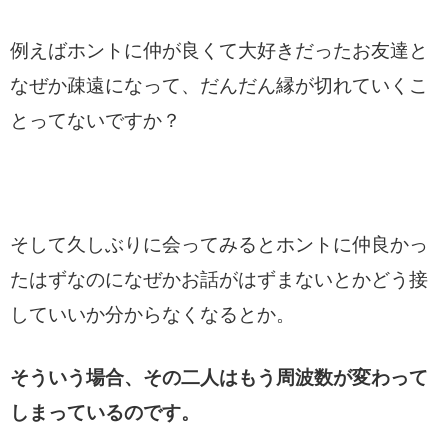
例えばホントに仲が良くて大好きだったお友達と
なぜか疎遠になって、だんだん縁が切れていくこ
とってないですか？
そして久しぶりに会ってみるとホントに仲良かっ
たはずなのになぜかお話がはずまないとかどう接
していいか分からなくなるとか。
そういう場合、その二人はもう周波数が変わって
しまっているのです。