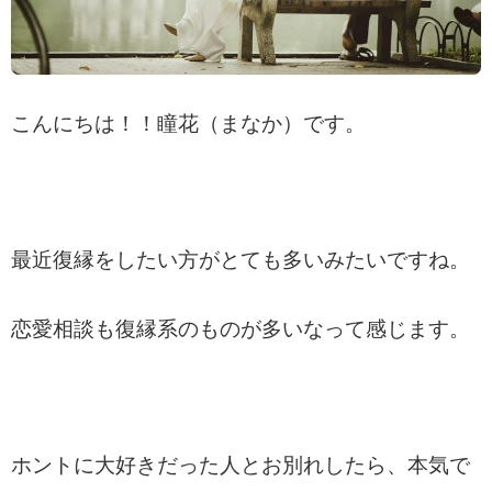
こんにちは！！瞳花（まなか）です。
最近復縁をしたい方がとても多いみたいですね。
恋愛相談も復縁系のものが多いなって感じます。
ホントに大好きだった人とお別れしたら、本気で