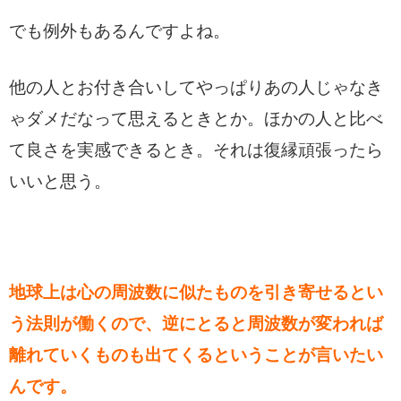
でも例外もあるんですよね。
他の人とお付き合いしてやっぱりあの人じゃなき
ゃダメだなって思えるときとか。ほかの人と比べ
て良さを実感できるとき。それは復縁頑張ったら
いいと思う。
地球上は心の周波数に似たものを引き寄せるとい
う法則が働くので、逆にとると周波数が変われば
離れていくものも出てくるということが言いたい
んです。