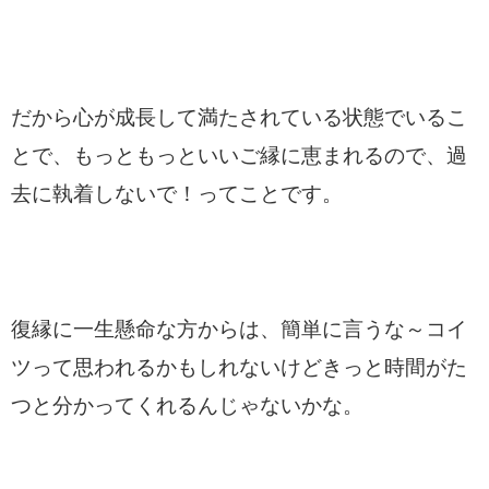
だから心が成長して満たされている状態でいるこ
とで、もっともっといいご縁に恵まれるので、過
去に執着しないで！ってことです。
復縁に一生懸命な方からは、簡単に言うな～コイ
ツって思われるかもしれないけどきっと時間がた
つと分かってくれるんじゃないかな。