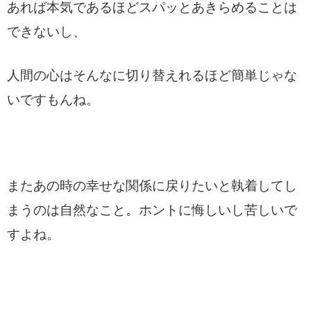
あれば本気であるほどスパッとあきらめることは
できないし、
人間の心はそんなに切り替えれるほど簡単じゃな
いですもんね。
またあの時の幸せな関係に戻りたいと執着してし
まうのは自然なこと。ホントに悔しいし苦しいで
すよね。