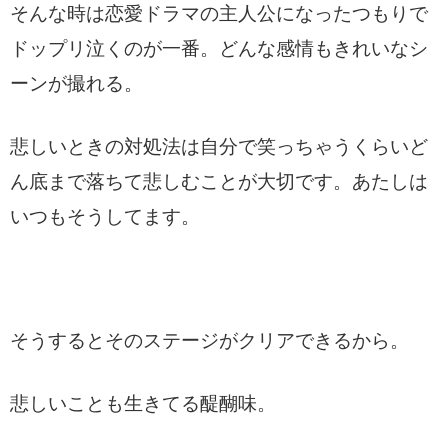
そんな時は恋愛ドラマの主人公になったつもりで
ドップリ泣くのが一番。どんな感情もきれいなシ
ーンが撮れる。
悲しいときの対処法は自分で笑っちゃうくらいど
ん底まで落ちて悲しむことが大切です。あたしは
いつもそうしてます。
そうするとそのステージがクリアできるから。
悲しいことも生きてる醍醐味。