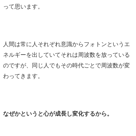
って思います。
人間は常に人それぞれ意識からフォトンというエ
ネルギーを出していてそれは周波数を放っている
のですが、同じ人でもその時代ごとで周波数が変
わってきます。
なぜかというと心が成長し変化するから。