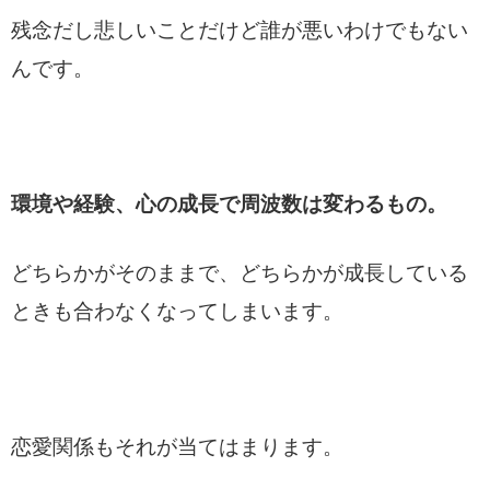
残念だし悲しいことだけど誰が悪いわけでもない
んです。
環境や経験、心の成長で周波数は変わるもの。
どちらかがそのままで、どちらかが成長している
ときも合わなくなってしまいます。
恋愛関係もそれが当てはまります。