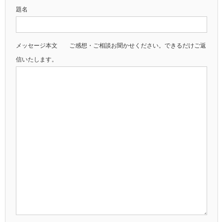
題名
メッセージ本文 ご感想・ご相談お聞かせください。できるだけご返
信いたします。