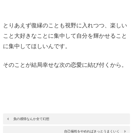
とりあえず復縁のことも視野に入れつつ、楽しい
こと大好きなことに集中して自分を輝かせること
に集中してほしいんです。
そのことが結局幸せな次の恋愛に結び付くから。
負の感情なんか全て幻想
自己犠牲をやめればきっとうまくいく