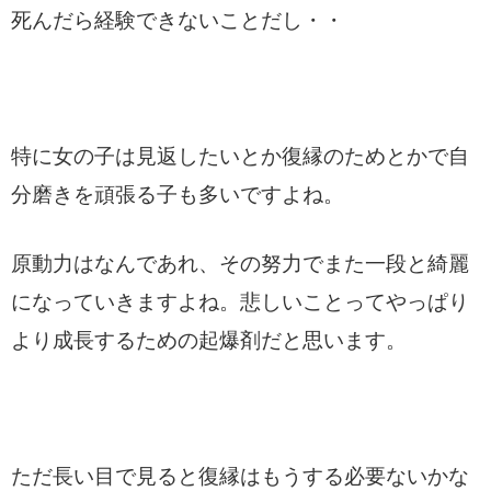
死んだら経験できないことだし・・
特に女の子は見返したいとか復縁のためとかで自
分磨きを頑張る子も多いですよね。
原動力はなんであれ、その努力でまた一段と綺麗
になっていきますよね。悲しいことってやっぱり
より成長するための起爆剤だと思います。
ただ長い目で見ると復縁はもうする必要ないかな